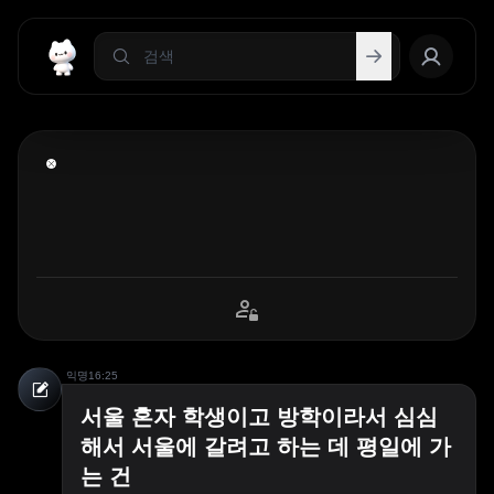
익명
16:25
서울 혼자 학생이고 방학이라서 심심
해서 서울에 갈려고 하는 데 평일에 가
는 건