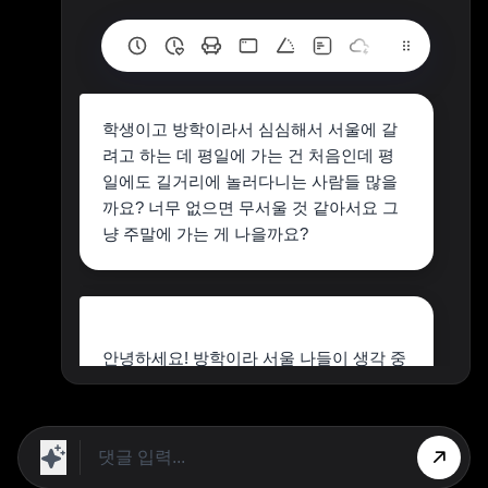
학생이고 방학이라서 심심해서 서울에 갈
려고 하는 데 평일에 가는 건 처음인데 평
일에도 길거리에 놀러다니는 사람들 많을
까요? 너무 없으면 무서울 것 같아서요 그
냥 주말에 가는 게 나을까요?
안녕하세요! 방학이라 서울 나들이 생각 중
이시군요.
결론부터 말씀드리면, 평일 서울도 충분히
활기차답니다!